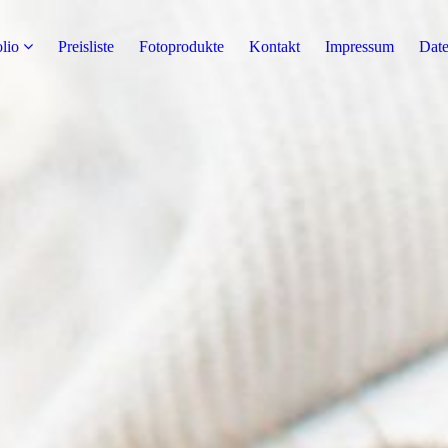
olio
Preisliste
Fotoprodukte
Kontakt
Impressum
Date