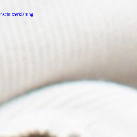
nschutzerklärung